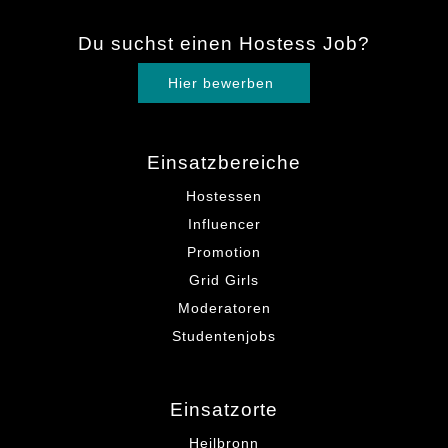
Du suchst einen Hostess Job?
Hier bewerben
Einsatzbereiche
Hostessen
Influencer
Promotion
Grid Girls
Moderatoren
Studentenjobs
Einsatzorte
Heilbronn