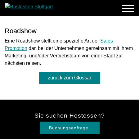
Roadshow
Eine Roadshow stellt eine spezielle Art der
Sales
Promotion
dar, bei der Unternehmen gemeinsam mit ihrem
Marketing- und/oder Vertriebsteam von einer Stadt zur
nächsten reisen.
zurück zum Glossar
Sie suchen Hostessen?
Buchungsanfrage